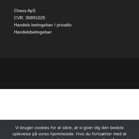
Chess ApS
CVR: 36891025
Handels betingelser / privatliv
Handelsbetingelser
Vi bruger cookies for at sikre, at vi giver dig den bedste
oplevelse på vores hjemmeside. Hvis du fortsætter med at