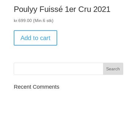
Poulyy Fuissé 1er Cru 2021
kr.
699.00
(Min.6 stk)
Add to cart
Recent Comments