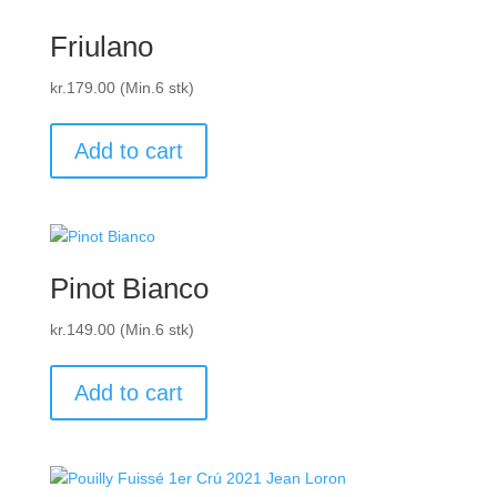
Friulano
kr.
179.00
(Min.6 stk)
Add to cart
Pinot Bianco
kr.
149.00
(Min.6 stk)
Add to cart